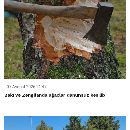
07 Avqust 2026 21:47
Bakı və Zəngilanda ağaclar qanunsuz kəsilib