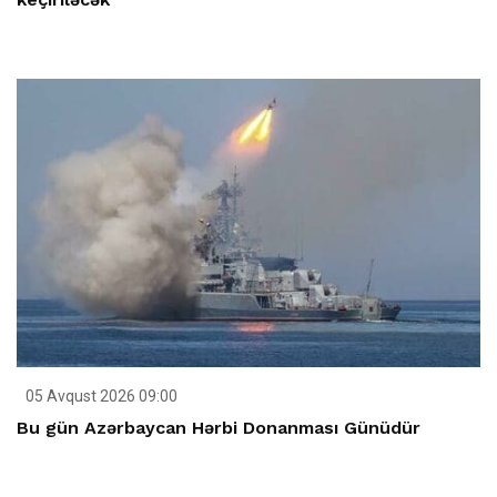
05 Avqust 2026 09:00
Bu gün Azərbaycan Hərbi Donanması Günüdür