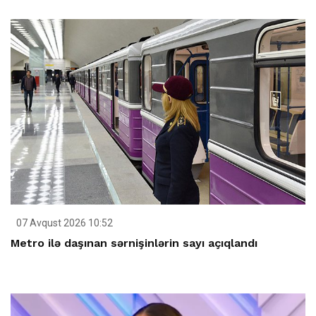
07 Avqust 2026 10:52
Metro ilə daşınan sərnişinlərin sayı açıqlandı