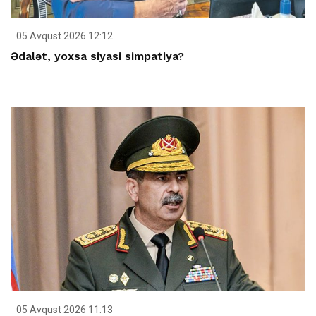
05 Avqust 2026 12:12
Ədalət, yoxsa siyasi simpatiya?
05 Avqust 2026 11:13