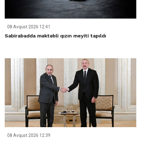
08 Avqust 2026 12:41
Sabirabadda məktəbli qızın meyiti tapıldı
08 Avqust 2026 12:39