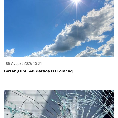
08 Avqust 2026 13:21
Bazar günü 40 dərəcə isti olacaq