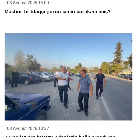
08 Avqust 2026 15:00
Məşhur fırıldaqçı görün kimin kürəkəni imiş?
08 Avqust 2026 13:37