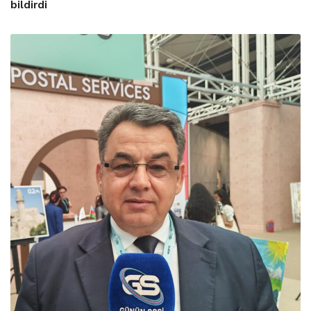
bildirdi