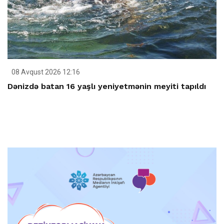
08 Avqust 2026 12:16
Dənizdə batan 16 yaşlı yeniyetmənin meyiti tapıldı