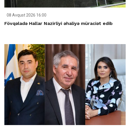
08 Avqust 2026 16:00
Fövqəladə Hallar Nazirliyi əhaliyə müraciət edib