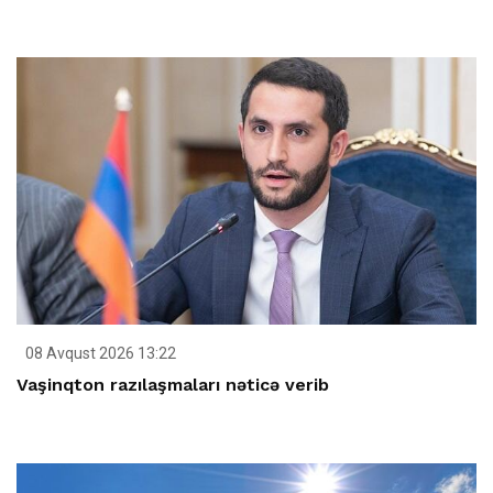
08 Avqust 2026 13:22
Vaşinqton razılaşmaları nəticə verib