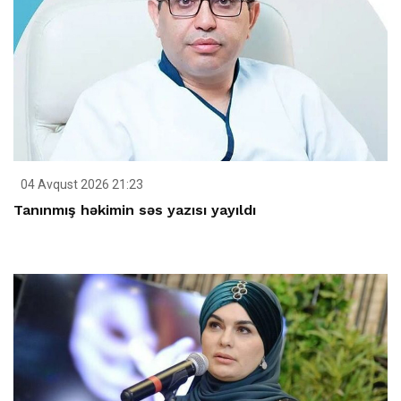
04 Avqust 2026 21:23
Tanınmış həkimin səs yazısı yayıldı