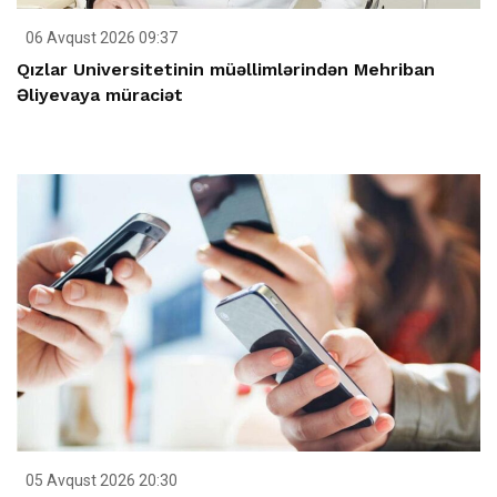
06 Avqust 2026 09:37
Qızlar Universitetinin müəllimlərindən Mehriban
Əliyevaya müraciət
05 Avqust 2026 20:30