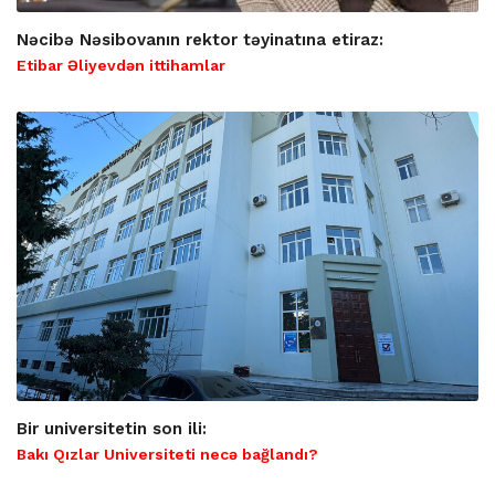
Nəcibə Nəsibovanın rektor təyinatına etiraz:
Etibar Əliyevdən ittihamlar
Bir universitetin son ili:
Bakı Qızlar Universiteti necə bağlandı?