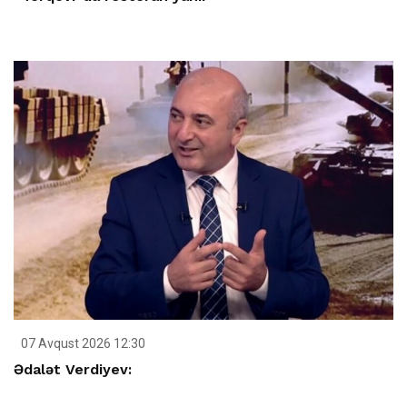
07 Avqust 2026 12:30
Ədalət Verdiyev: