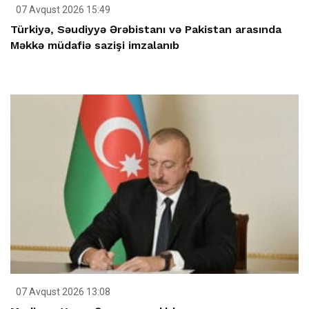
07 Avqust 2026 15:49
Türkiyə, Səudiyyə Ərəbistanı və Pakistan arasında
Məkkə müdafiə sazişi imzalanıb
07 Avqust 2026 13:08