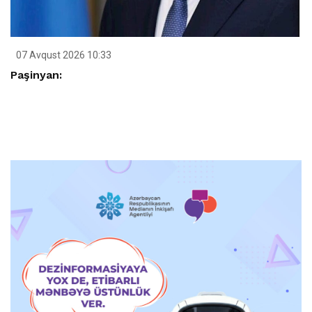
07 Avqust 2026 10:33
Paşinyan: