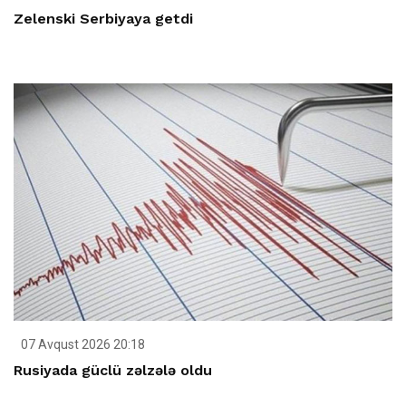
Zelenski Serbiyaya getdi
07 Avqust 2026 20:18
Rusiyada güclü zəlzələ oldu