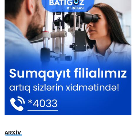
ARXİV