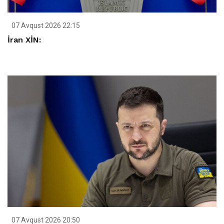
07 Avqust 2026 22:15
İran XİN:
07 Avqust 2026 20:50