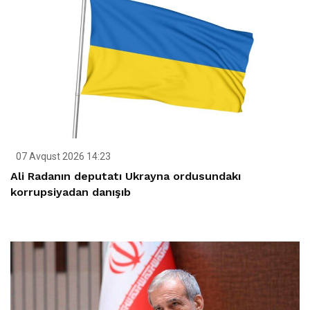
07 Avqust 2026 14:23
Ali Radanın deputatı Ukrayna ordusundakı
korrupsiyadan danışıb