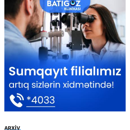
ARXİV