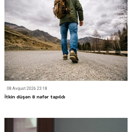
08 Avqust 2026 23:18
İtkin düşən 8 nəfər tapıldı