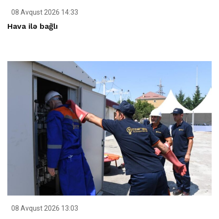
08 Avqust 2026 14:33
Hava ilə bağlı
08 Avqust 2026 13:03