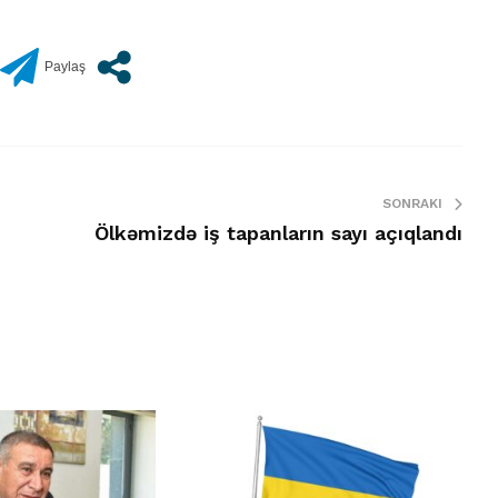
SONRAKI
Ölkəmizdə iş tapanların sayı açıqlandı