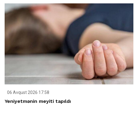
06 Avqust 2026 17:58
Yeniyetmənin meyiti tapıldı