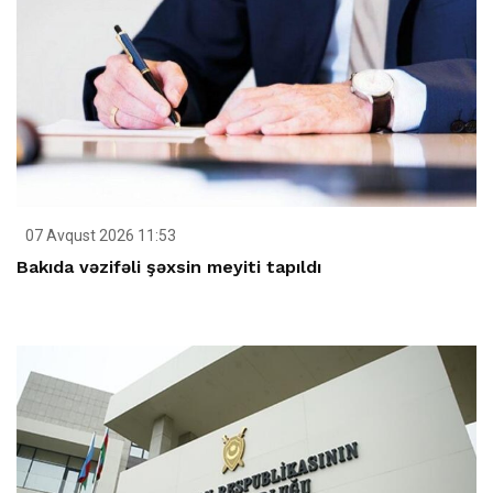
07 Avqust 2026 11:53
Bakıda vəzifəli şəxsin meyiti tapıldı