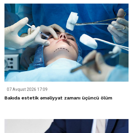
07 Avqust 2026 17:09
Bakıda estetik əməliyyat zamanı üçüncü ölüm