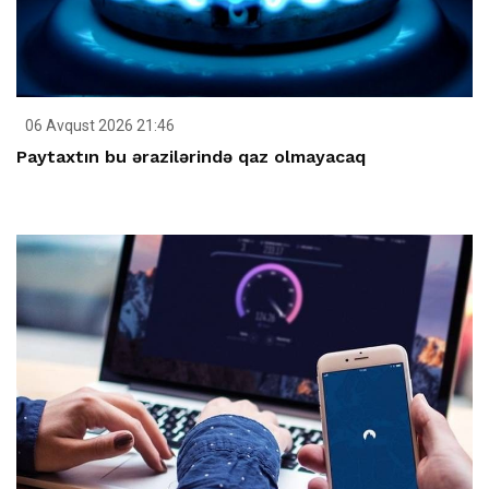
06 Avqust 2026 21:46
Paytaxtın bu ərazilərində qaz olmayacaq