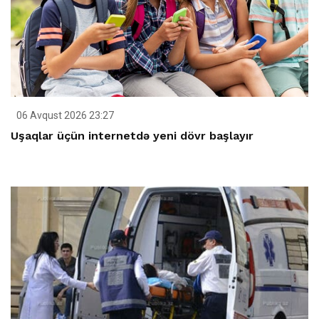
06 Avqust 2026 23:27
Uşaqlar üçün internetdə yeni dövr başlayır