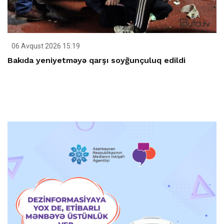
06 Avqust 2026 15:19
Bakıda yeniyetməyə qarşı soyğunçuluq edildi