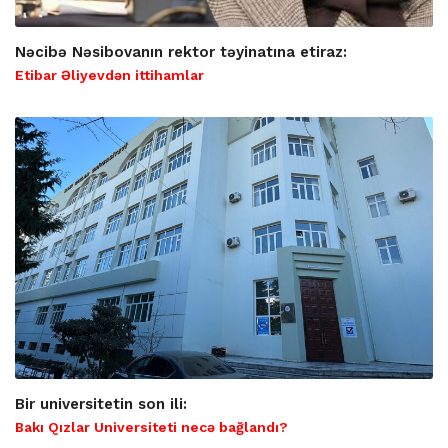
Nəcibə Nəsibovanın rektor təyinatına etiraz:
Etibar Əliyevdən ittihamlar
Bir universitetin son ili:
Bakı Qızlar Universiteti necə bağlandı?