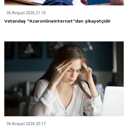
06 Avqust 2026 21:10
Vətəndaş “Azəronlineinternet”dən şikayətçidir
06 Avqust 2026 20:17