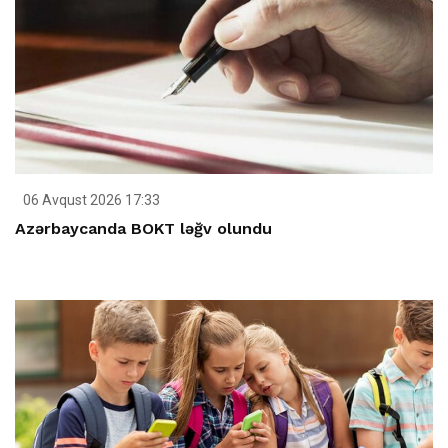
06 Avqust 2026 17:33
Azərbaycanda BOKT ləğv olundu