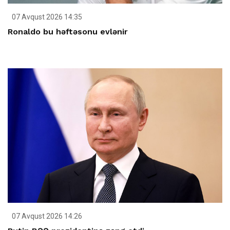
07 Avqust 2026 14:35
Ronaldo bu həftəsonu evlənir
07 Avqust 2026 14:26