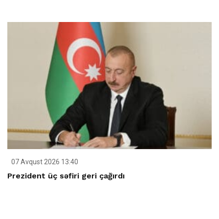
07 Avqust 2026 13:40
Prezident üç səfiri geri çağırdı