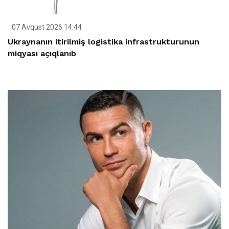
07 Avqust 2026 14:44
Ukraynanın itirilmiş logistika infrastrukturunun
miqyası açıqlanıb