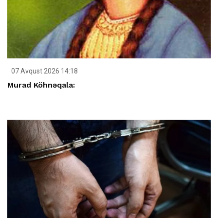
07 Avqust 2026 14:18
Murad Köhnəqala: