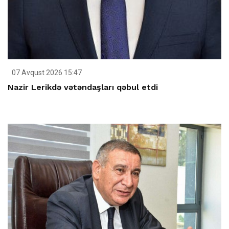
07 Avqust 2026 15:47
Nazir Lerikdə vətəndaşları qəbul etdi