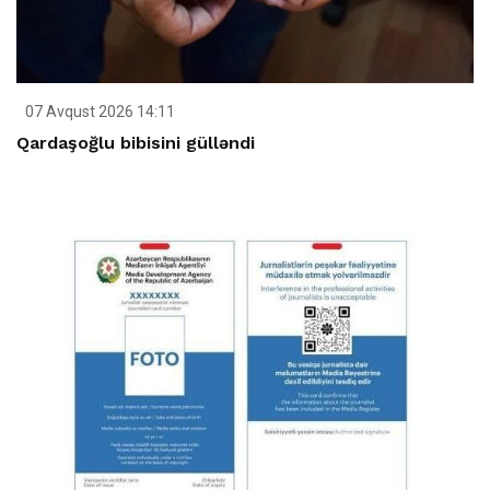
07 Avqust 2026 14:11
Qardaşoğlu bibisini gülləndi