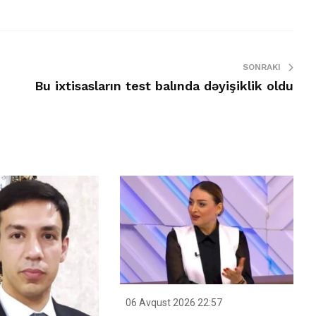
SONRAKI
Bu ixtisasların test balında dəyişiklik oldu
06 Avqust 2026 22:57