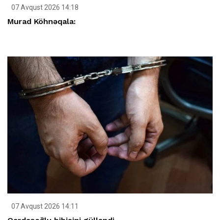
07 Avqust 2026 14:18
Murad Köhnəqala:
07 Avqust 2026 14:11