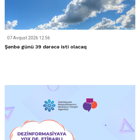
07 Avqust 2026 12:56
Şənbə günü 39 dərəcə isti olacaq