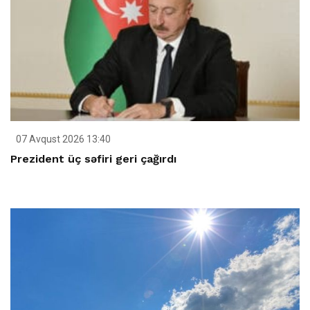
07 Avqust 2026 13:40
Prezident üç səfiri geri çağırdı