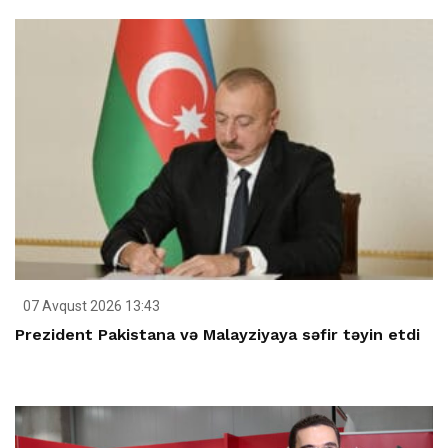
07 Avqust 2026 13:43
Prezident Pakistana və Malayziyaya səfir təyin etdi