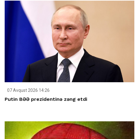
07 Avqust 2026 14:26
Putin BƏƏ prezidentinə zəng etdi