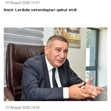
07 Avqust 2026 15:47
Nazir Lerikdə vətəndaşları qəbul etdi
07 Avqust 2026 14:50