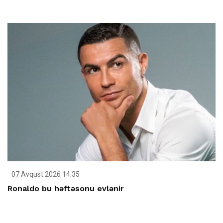
07 Avqust 2026 14:35
Ronaldo bu həftəsonu evlənir