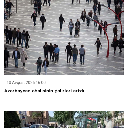
10 Avqust 2026 16:00
Azərbaycan əhalisinin gəlirləri artdı