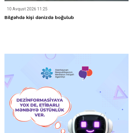
10 Avqust 2026 11:25
Bilgəhdə kişi dənizdə boğulub