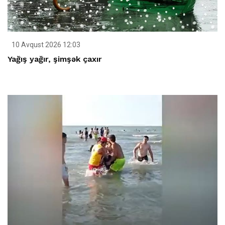
10 Avqust 2026 12:03
Yağış yağır, şimşək çaxır