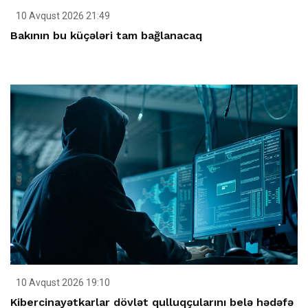
10 Avqust 2026 21:49
Bakının bu küçələri tam bağlanacaq
10 Avqust 2026 19:10
Kibercinayətkarlar dövlət qulluqçularını belə hədəfə