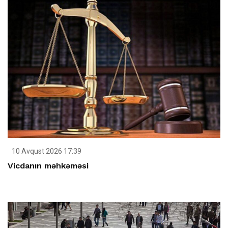
10 Avqust 2026 17:39
Vicdanın məhkəməsi