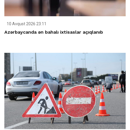
10 Avqust 2026 23:11
Azərbaycanda ən bahalı ixtisaslar açıqlanıb