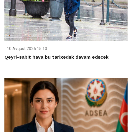
10 Avqust 2026 15:10
Qeyri-sabit hava bu tarixədək davam edəcək