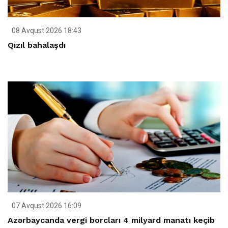
08 Avqust 2026 18:43
Qızıl bahalaşdı
07 Avqust 2026 16:09
Azərbaycanda vergi borcları 4 milyard manatı keçib