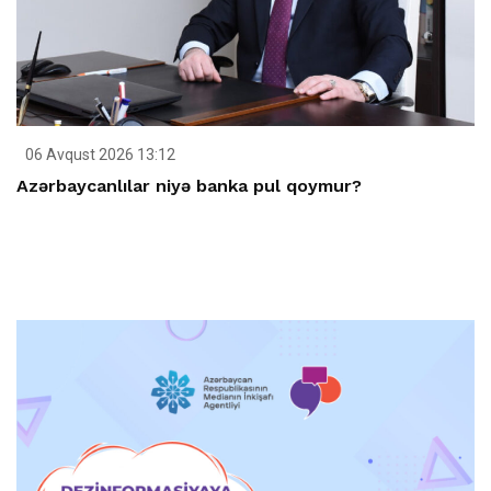
06 Avqust 2026 13:12
Azərbaycanlılar niyə banka pul qoymur?