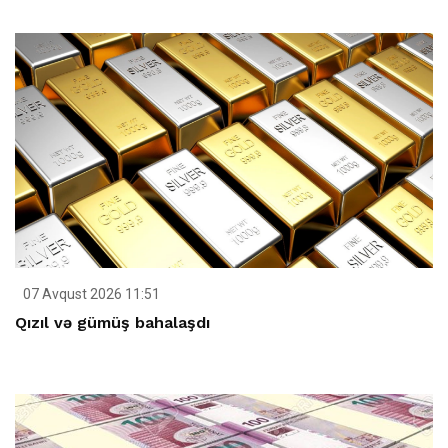
07 Avqust 2026 11:51
Qızıl və gümüş bahalaşdı