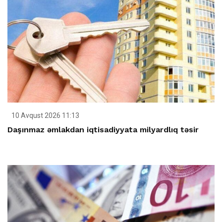
10 Avqust 2026 11:13
Daşınmaz əmlakdan iqtisadiyyata milyardlıq təsir