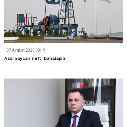
07 Avqust 2026 09:19
Azərbaycan nefti bahalaşıb