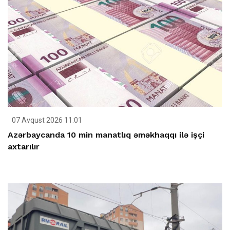
07 Avqust 2026 11:01
Azərbaycanda 10 min manatlıq əməkhaqqı ilə işçi
axtarılır