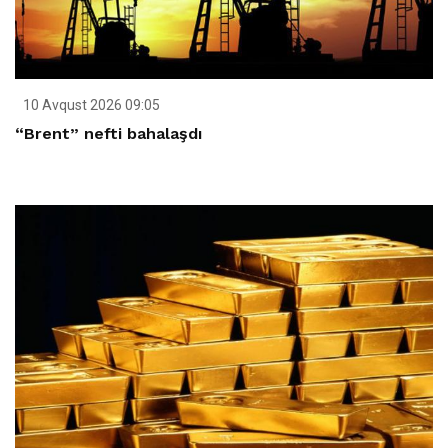
10 Avqust 2026 09:05
“Brent” nefti bahalaşdı