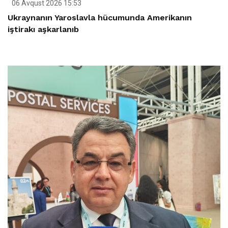
06 Avqust 2026 15:53
Ukraynanın Yaroslavla hücumunda Amerikanın
iştirakı aşkarlanıb