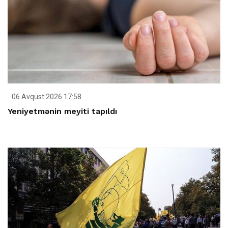
06 Avqust 2026 17:58
Yeniyetmənin meyiti tapıldı