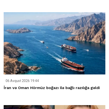
06 Avqust 2026 19:44
İran və Oman Hörmüz boğazı ilə bağlı razılığa gəldi