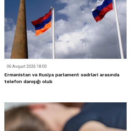
06 Avqust 2026 18:00
Ermənistan və Rusiya parlament sədrləri arasında
telefon danışığı olub