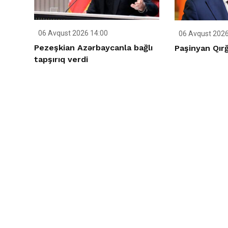
06 Avqust 2026 14:00
06 Avqust 2026
Pezeşkian Azərbaycanla bağlı
Paşinyan Qırğ
tapşırıq verdi