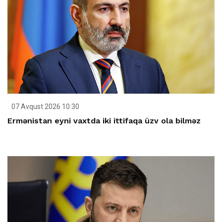
07 Avqust 2026 10:30
Ermənistan eyni vaxtda iki ittifaqa üzv ola bilməz