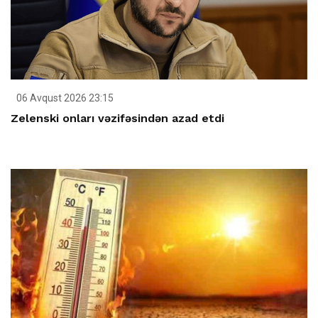
06 Avqust 2026 23:15
Zelenski onları vəzifəsindən azad etdi