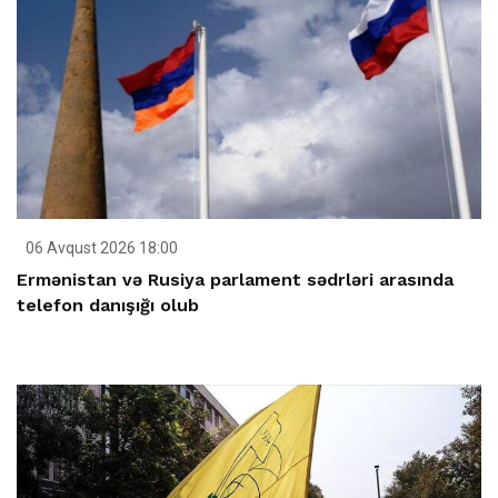
06 Avqust 2026 18:00
Ermənistan və Rusiya parlament sədrləri arasında
telefon danışığı olub