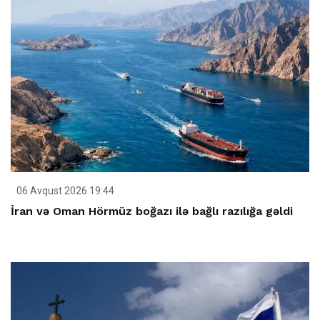
06 Avqust 2026 19:44
İran və Oman Hörmüz boğazı ilə bağlı razılığa gəldi