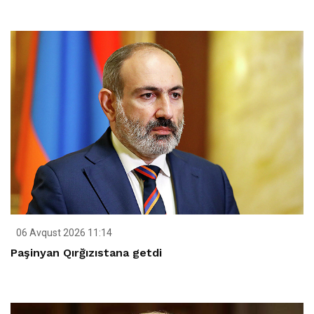
06 Avqust 2026 11:14
Paşinyan Qırğızıstana getdi