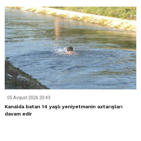
05 Avqust 2026 20:43
Kanalda batan 14 yaşlı yeniyetmənin axtarışları
davam edir