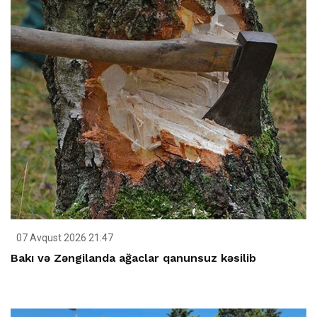
07 Avqust 2026 21:47
Bakı və Zəngilanda ağaclar qanunsuz kəsilib