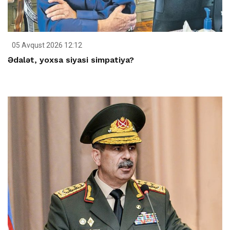
05 Avqust 2026 12:12
Ədalət, yoxsa siyasi simpatiya?