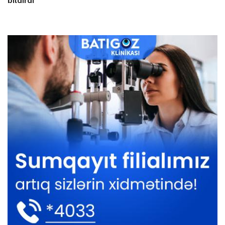
bildirdi