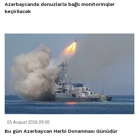
Azərbaycanda donuzlarla bağlı monitorinqlər
keçiriləcək
05 Avqust 2026 09:00
Bu gün Azərbaycan Hərbi Donanması Günüdür