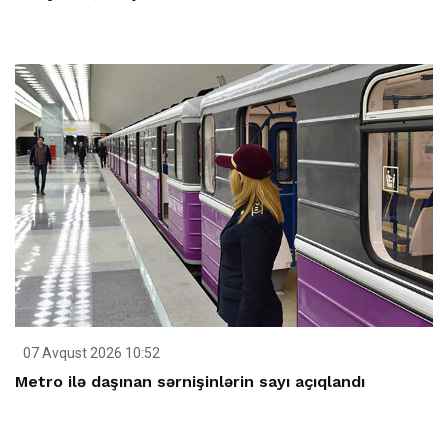
07 Avqust 2026 10:52
Metro ilə daşınan sərnişinlərin sayı açıqlandı