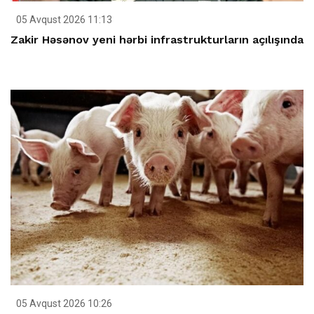
05 Avqust 2026 11:13
Zakir Həsənov yeni hərbi infrastrukturların açılışında
05 Avqust 2026 10:26