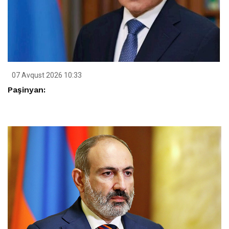
07 Avqust 2026 10:33
Paşinyan: