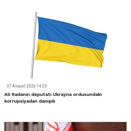
07 Avqust 2026 14:23
Ali Radanın deputatı Ukrayna ordusundakı
korrupsiyadan danışıb