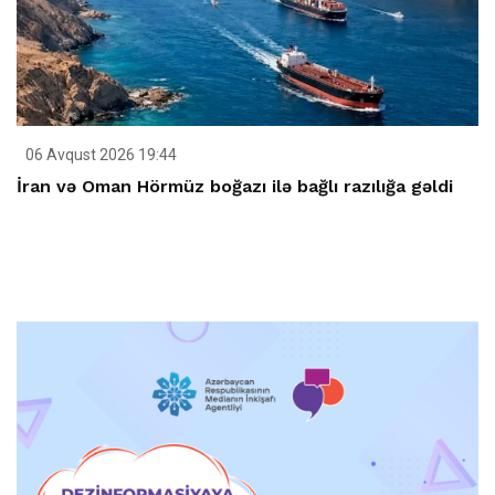
06 Avqust 2026 19:44
İran və Oman Hörmüz boğazı ilə bağlı razılığa gəldi