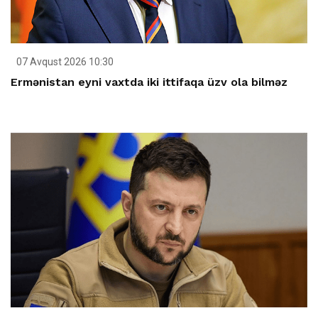
07 Avqust 2026 10:30
Ermənistan eyni vaxtda iki ittifaqa üzv ola bilməz