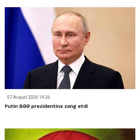
07 Avqust 2026 14:26
Putin BƏƏ prezidentinə zəng etdi