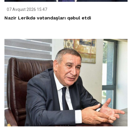
07 Avqust 2026 15:47
Nazir Lerikdə vətəndaşları qəbul etdi