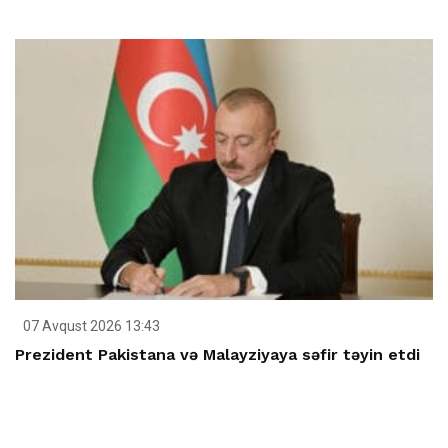
07 Avqust 2026 13:43
Prezident Pakistana və Malayziyaya səfir təyin etdi