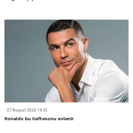
07 Avqust 2026 14:35
Ronaldo bu həftəsonu evlənir