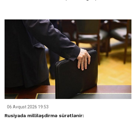
06 Avqust 2026 19:53
Rusiyada milliləşdirmə sürətlənir: