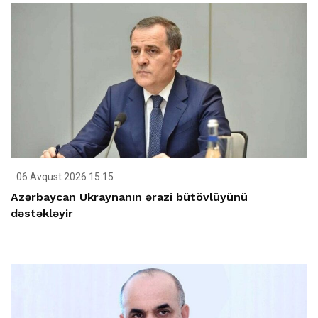
06 Avqust 2026 15:15
Azərbaycan Ukraynanın ərazi bütövlüyünü
dəstəkləyir