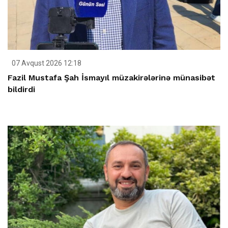
07 Avqust 2026 12:18
Fazil Mustafa Şah İsmayıl müzakirələrinə münasibət
bildirdi