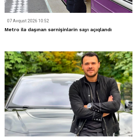
07 Avqust 2026 10:52
Metro ilə daşınan sərnişinlərin sayı açıqlandı