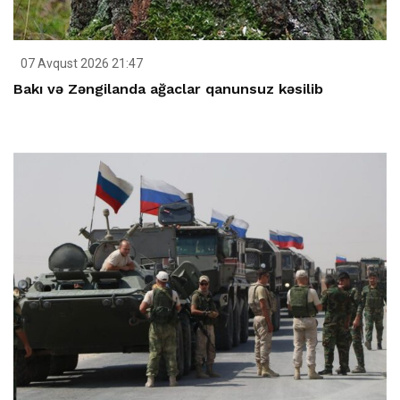
07 Avqust 2026 21:47
Bakı və Zəngilanda ağaclar qanunsuz kəsilib