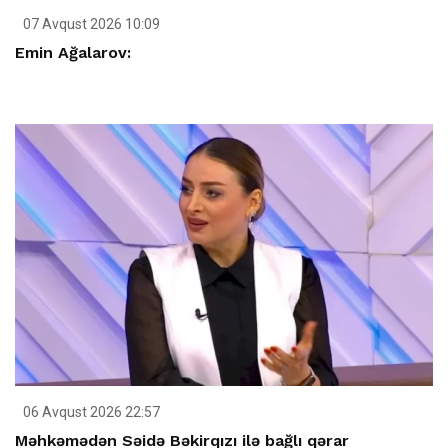
07 Avqust 2026 10:09
Emin Ağalarov:
06 Avqust 2026 22:57
Məhkəmədən Səidə Bəkirqızı ilə bağlı qərar