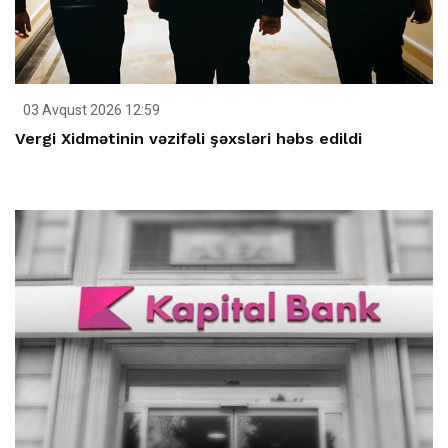
03 Avqust 2026 12:59
Vergi Xidmətinin vəzifəli şəxsləri həbs edildi