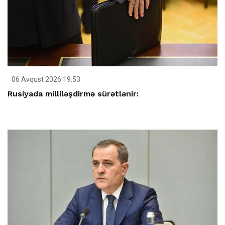
06 Avqust 2026 19:53
Rusiyada milliləşdirmə sürətlənir: