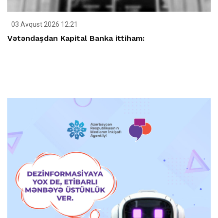
03 Avqust 2026 12:21
Vətəndaşdan Kapital Banka ittiham: