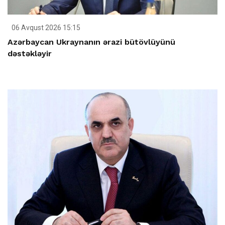
06 Avqust 2026 15:15
Azərbaycan Ukraynanın ərazi bütövlüyünü
dəstəkləyir