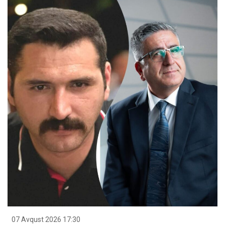
07 Avqust 2026 17:30