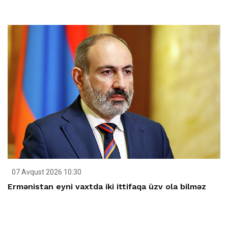
07 Avqust 2026 10:30
Ermənistan eyni vaxtda iki ittifaqa üzv ola bilməz