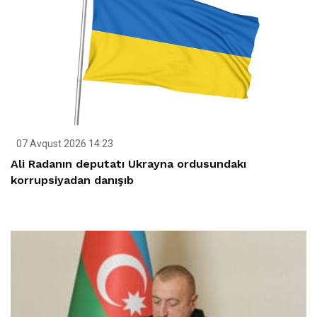
07 Avqust 2026 14:23
Ali Radanın deputatı Ukrayna ordusundakı
korrupsiyadan danışıb