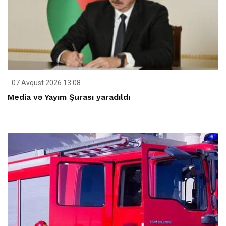
07 Avqust 2026 13:08
Media və Yayım Şurası yaradıldı