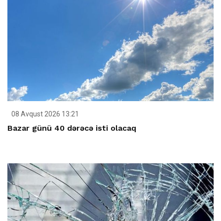
08 Avqust 2026 13:21
Bazar günü 40 dərəcə isti olacaq