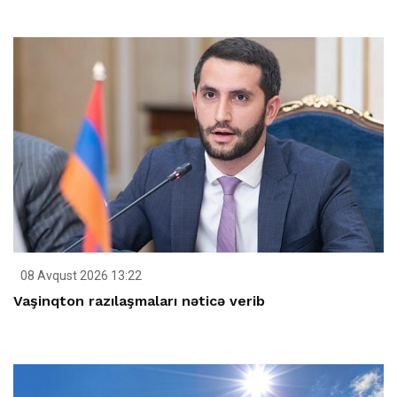
08 Avqust 2026 13:22
Vaşinqton razılaşmaları nəticə verib