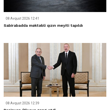
08 Avqust 2026 12:41
Sabirabadda məktəbli qızın meyiti tapıldı
08 Avqust 2026 12:39