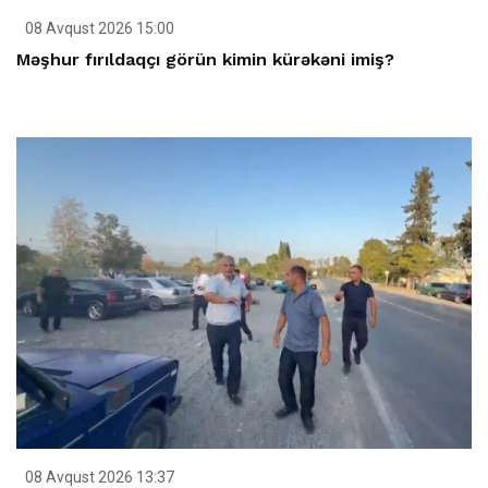
08 Avqust 2026 15:00
Məşhur fırıldaqçı görün kimin kürəkəni imiş?
08 Avqust 2026 13:37