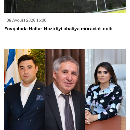
08 Avqust 2026 16:00
Fövqəladə Hallar Nazirliyi əhaliyə müraciət edib