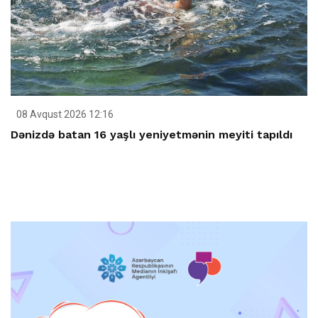
08 Avqust 2026 12:16
Dənizdə batan 16 yaşlı yeniyetmənin meyiti tapıldı