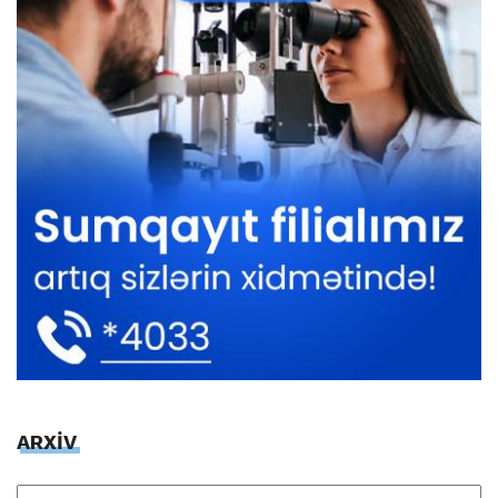
ARXİV