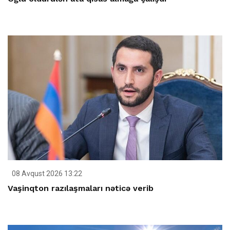
08 Avqust 2026 13:22
Vaşinqton razılaşmaları nəticə verib