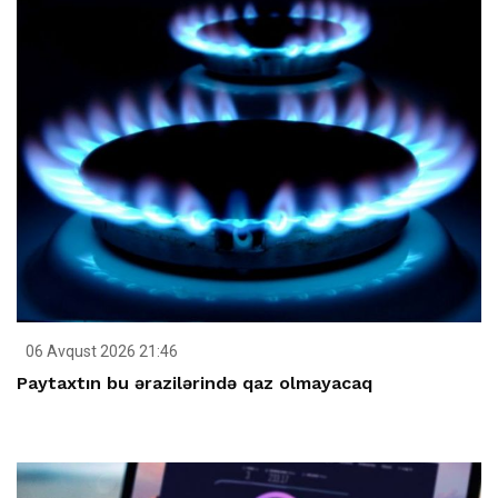
06 Avqust 2026 21:46
Paytaxtın bu ərazilərində qaz olmayacaq