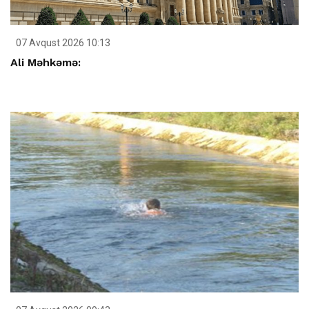
07 Avqust 2026 10:13
Ali Məhkəmə: