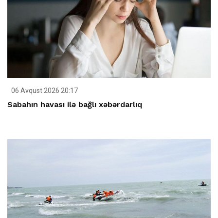
06 Avqust 2026 20:17
Sabahın havası ilə bağlı xəbərdarlıq