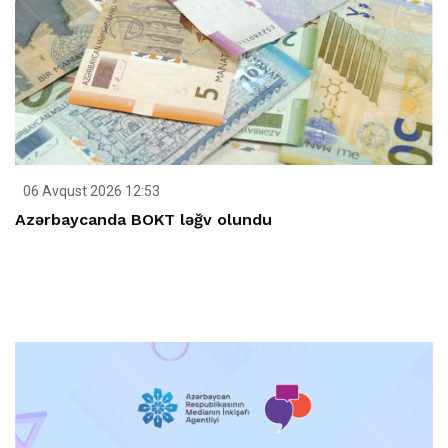
06 Avqust 2026 12:53
Azərbaycanda BOKT ləğv olundu