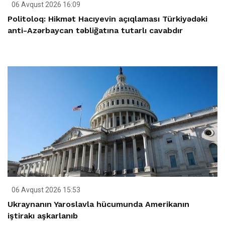
06 Avqust 2026 16:09
Politoloq: Hikmət Hacıyevin açıqlaması Türkiyədəki
anti-Azərbaycan təbliğatına tutarlı cavabdır
06 Avqust 2026 15:53
Ukraynanın Yaroslavla hücumunda Amerikanın
iştirakı aşkarlanıb