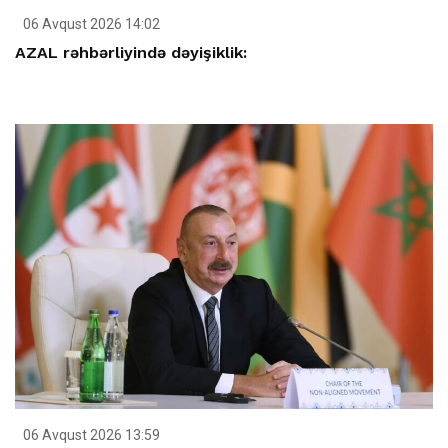
06 Avqust 2026 14:02
AZAL rəhbərliyində dəyişiklik:
06 Avqust 2026 13:59