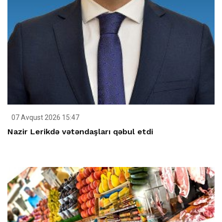
07 Avqust 2026 15:47
Nazir Lerikdə vətəndaşları qəbul etdi