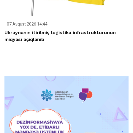
07 Avqust 2026 14:44
Ukraynanın itirilmiş logistika infrastrukturunun
miqyası açıqlanıb