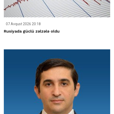
07 Avqust 2026 20:18
Rusiyada güclü zəlzələ oldu