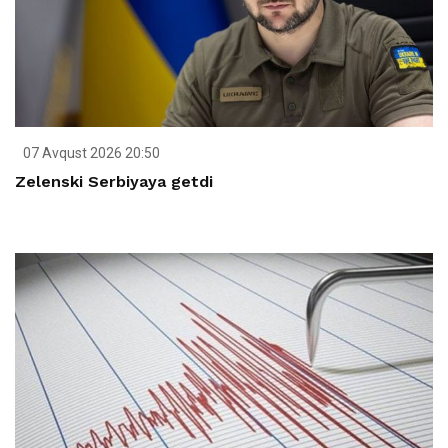
07 Avqust 2026 20:50
Zelenski Serbiyaya getdi