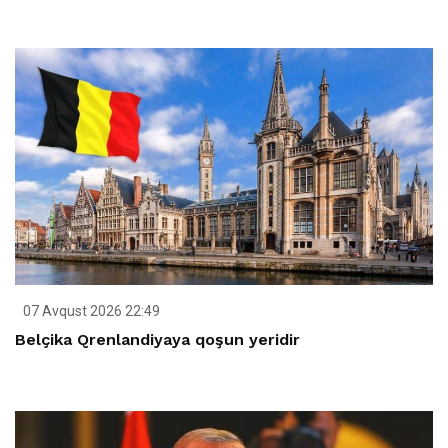
07 Avqust 2026 22:49
Belçika Qrenlandiyaya qoşun yeridir