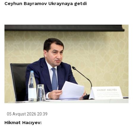
Ceyhun Bayramov Ukraynaya getdi
05 Avqust 2026 20:39
Hikmət Hacıyev: