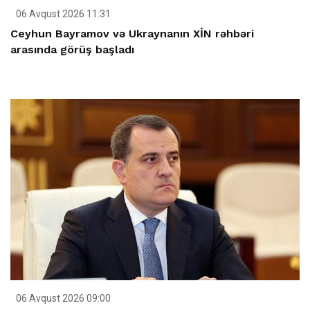
06 Avqust 2026 11:31
Ceyhun Bayramov və Ukraynanın XİN rəhbəri
arasında görüş başladı
06 Avqust 2026 09:00