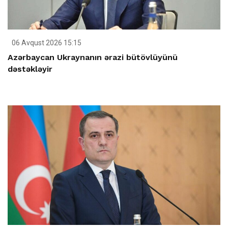
06 Avqust 2026 15:15
Azərbaycan Ukraynanın ərazi bütövlüyünü
dəstəkləyir