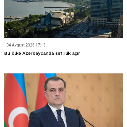
04 Avqust 2026 17:13
Bu ölkə Azərbaycanda səfirlik açır