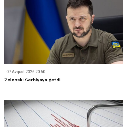
07 Avqust 2026 20:50
Zelenski Serbiyaya getdi