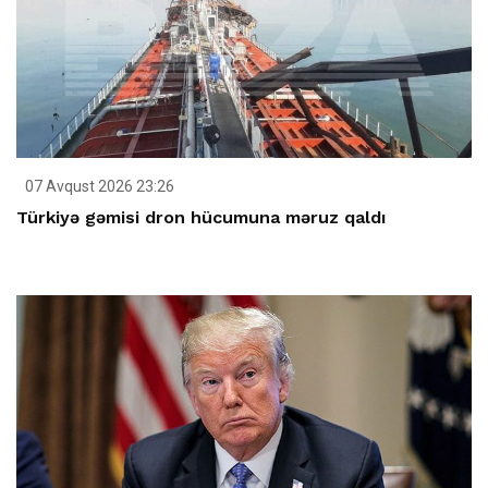
07 Avqust 2026 23:26
Türkiyə gəmisi dron hücumuna məruz qaldı