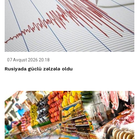
07 Avqust 2026 20:18
Rusiyada güclü zəlzələ oldu