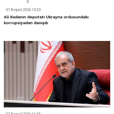
07 Avqust 2026 14:23
Ali Radanın deputatı Ukrayna ordusundakı
korrupsiyadan danışıb