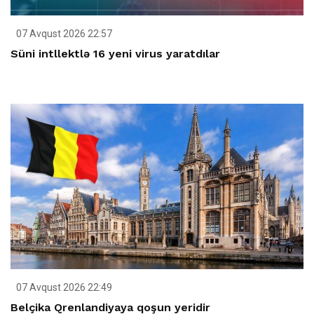
07 Avqust 2026 22:57
Süni intllektlə 16 yeni virus yaratdılar
07 Avqust 2026 22:49
Belçika Qrenlandiyaya qoşun yeridir