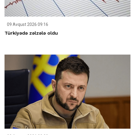
09 Avqust 2026 09:16
Türkiyədə zəlzələ oldu