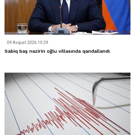
09 Avqust 2026 10:29
Sabiq baş nazirin oğlu villasında qandallandı