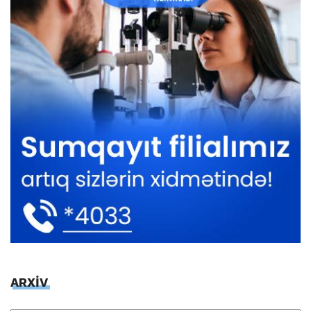
ARXİV