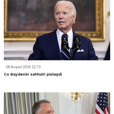
08 Avqust 2026 22:10
Co Baydenin səhhəti pisləşdi