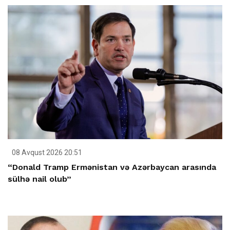
08 Avqust 2026 20:51
“Donald Tramp Ermənistan və Azərbaycan arasında
sülhə nail olub”