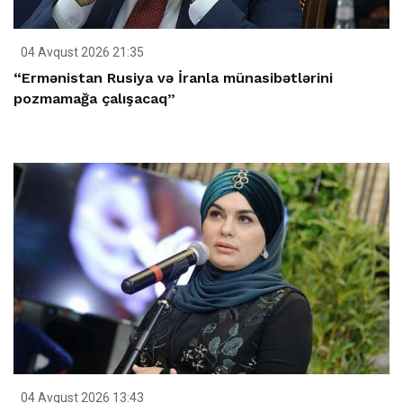
04 Avqust 2026 21:35
“Ermənistan Rusiya və İranla münasibətlərini
pozmamağa çalışacaq”
04 Avqust 2026 13:43