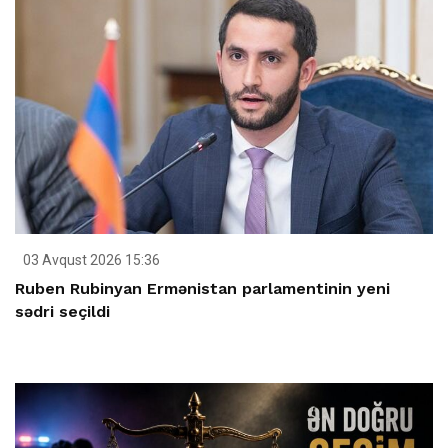
03 Avqust 2026 15:36
Ruben Rubinyan Ermənistan parlamentinin yeni
sədri seçildi