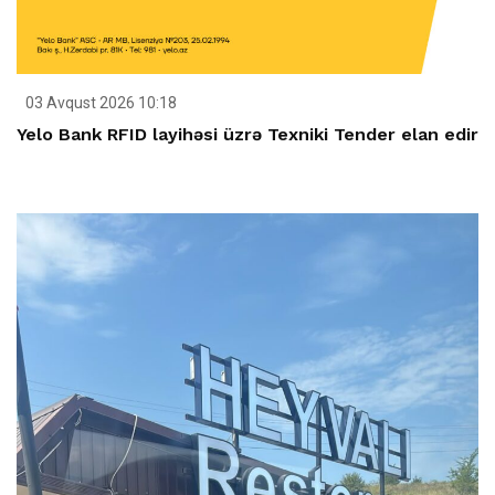
03 Avqust 2026 10:18
Yelo Bank RFID layihəsi üzrə Texniki Tender elan edir