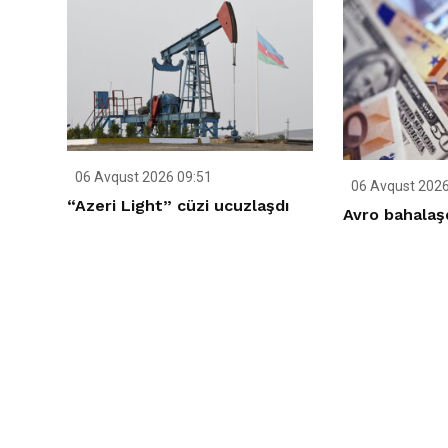
06 Avqust 2026 09:51
06 Avqust 2026
“Azeri Light” cüzi ucuzlaşdı
Avro bahalaş