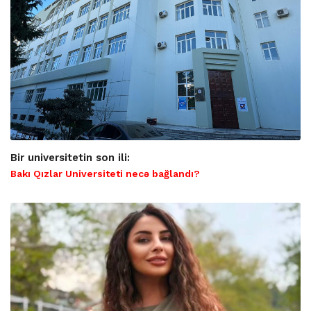
Bir universitetin son ili:
Bakı Qızlar Universiteti necə bağlandı?