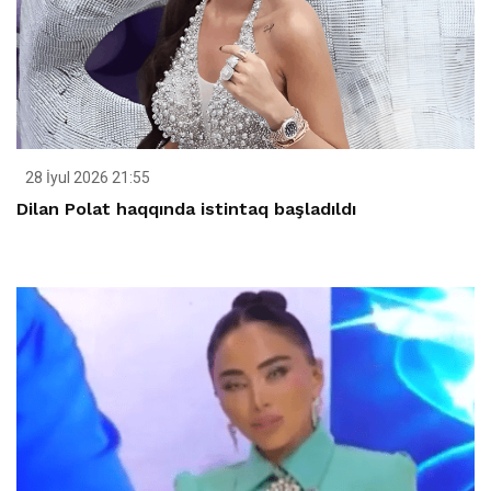
28 İyul 2026 21:55
Dilan Polat haqqında istintaq başladıldı