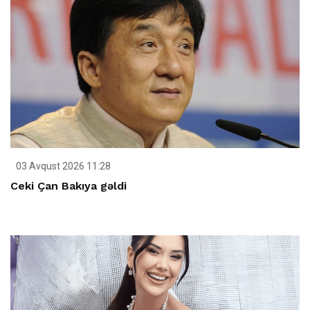
03 Avqust 2026 11:28
Ceki Çan Bakıya gəldi