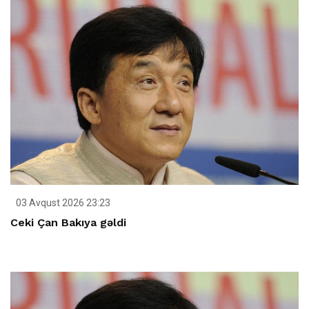
03 Avqust 2026 23:23
Ceki Çan Bakıya gəldi