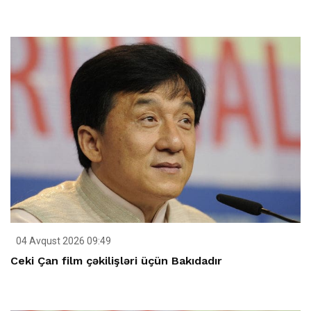
04 Avqust 2026 09:49
Ceki Çan film çəkilişləri üçün Bakıdadır