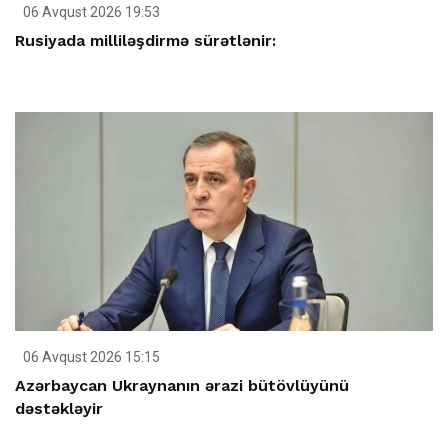
06 Avqust 2026 19:53
Rusiyada milliləşdirmə sürətlənir:
06 Avqust 2026 15:15
Azərbaycan Ukraynanın ərazi bütövlüyünü
dəstəkləyir