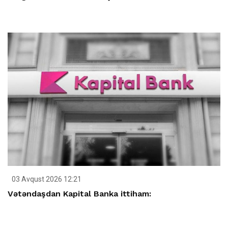
03 Avqust 2026 12:21
Vətəndaşdan Kapital Banka ittiham: