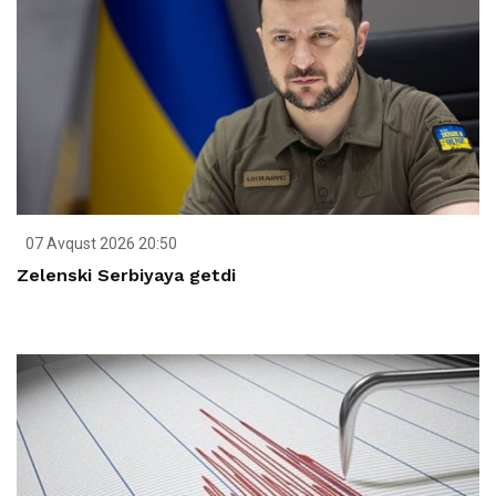
07 Avqust 2026 20:50
Zelenski Serbiyaya getdi