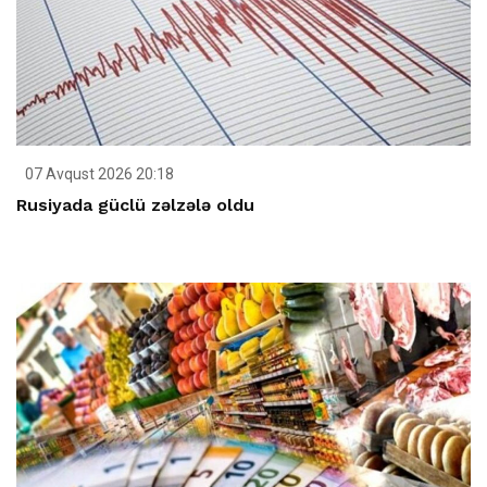
07 Avqust 2026 20:18
Rusiyada güclü zəlzələ oldu