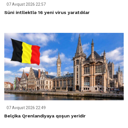
07 Avqust 2026 22:57
Süni intllektlə 16 yeni virus yaratdılar
07 Avqust 2026 22:49
Belçika Qrenlandiyaya qoşun yeridir