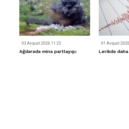
03 Avqust 2026 11:23
01 Avqust 2026
Ağdərədə mina partlayışı:
Lerikdə daha 