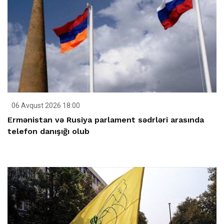
06 Avqust 2026 18:00
Ermənistan və Rusiya parlament sədrləri arasında
telefon danışığı olub