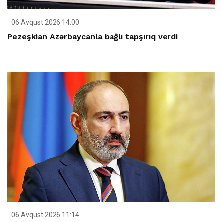
06 Avqust 2026 14:00
Pezeşkian Azərbaycanla bağlı tapşırıq verdi
06 Avqust 2026 11:14