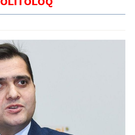
POLİTOLOQ