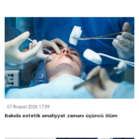
07 Avqust 2026 17:09
Bakıda estetik əməliyyat zamanı üçüncü ölüm