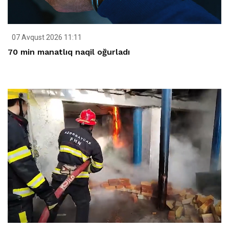
07 Avqust 2026 11:11
70 min manatlıq naqil oğurladı