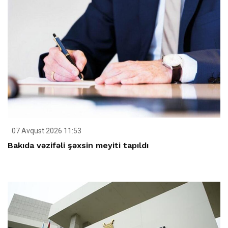
07 Avqust 2026 11:53
Bakıda vəzifəli şəxsin meyiti tapıldı