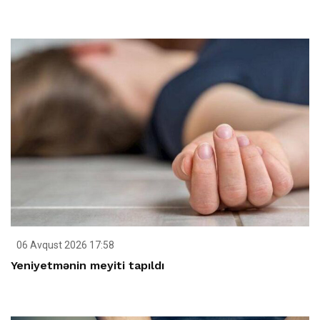
06 Avqust 2026 17:58
Yeniyetmənin meyiti tapıldı