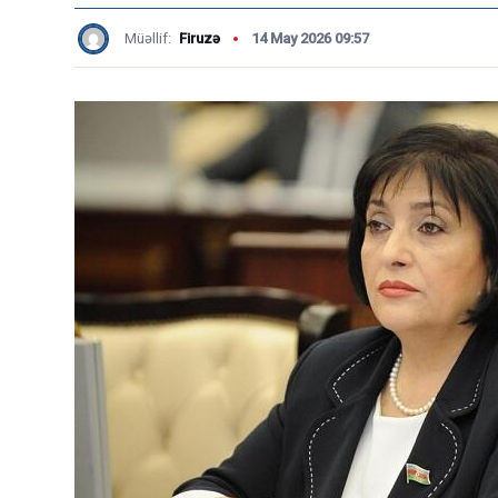
Müəllif:
Firuzə
14 May 2026 09:57