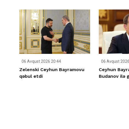
06 Avqust 2026 20:44
06 Avqust 2026
Zelenski Ceyhun Bayramovu
Ceyhun Bayra
qəbul etdi
Budanov ilə 