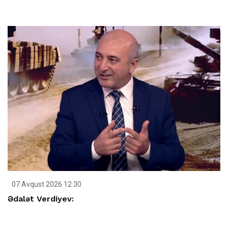
07 Avqust 2026 12:30
Ədalət Verdiyev: