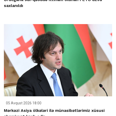
saxlanıldı
05 Avqust 2026 18:00
Mərkəzi Asiya ölkələri ilə münasibətlərimiz xüsusi