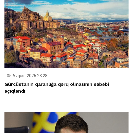
05 Avqust 2026 23:28
Gürcüstanın qaranlığa qərq olmasının səbəbi
açıqlandı