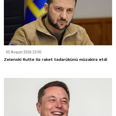
05 Avqust 2026 23:00
Zelenski Rutte ilə raket tədarükünü müzakirə etdi