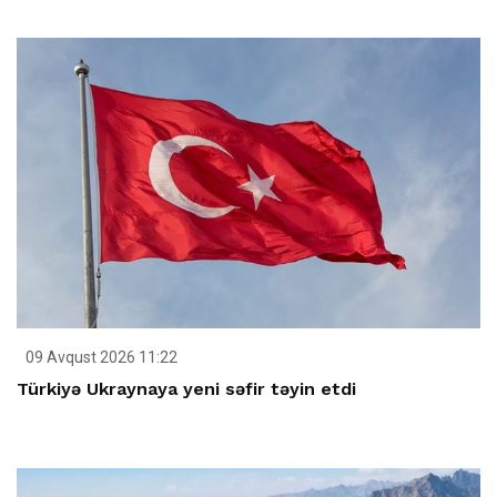
09 Avqust 2026 11:22
Türkiyə Ukraynaya yeni səfir təyin etdi