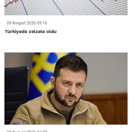
09 Avqust 2026 09:16
Türkiyədə zəlzələ oldu