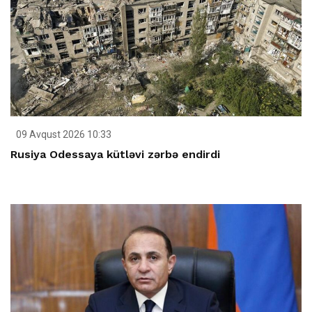
09 Avqust 2026 10:33
Rusiya Odessaya kütləvi zərbə endirdi