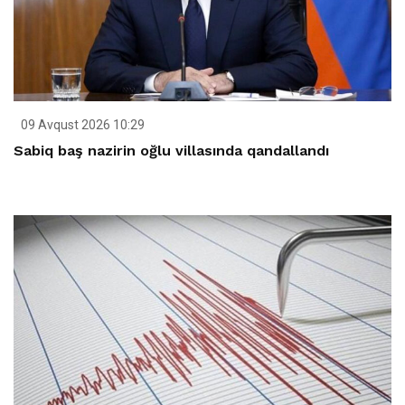
09 Avqust 2026 10:29
Sabiq baş nazirin oğlu villasında qandallandı