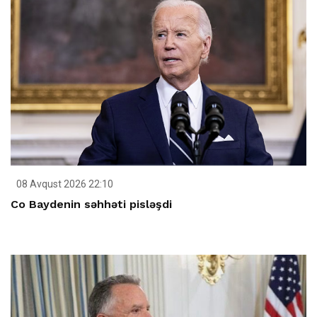
08 Avqust 2026 22:10
Co Baydenin səhhəti pisləşdi