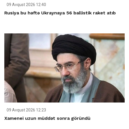
09 Avqust 2026 12:40
Rusiya bu həftə Ukraynaya 56 ballistik raket atıb
09 Avqust 2026 12:23
Xamenei uzun müddət sonra göründü