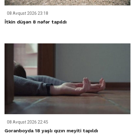
08 Avqust 2026 23:18
İtkin düşən 8 nəfər tapıldı
08 Avqust 2026 22:45
Goranboyda 18 yaşlı qızın meyiti tapıldı