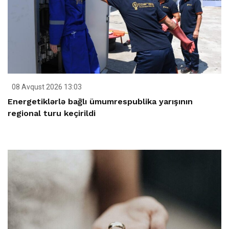
08 Avqust 2026 13:03
Energetiklərlə bağlı ümumrespublika yarışının
regional turu keçirildi