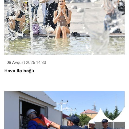
08 Avqust 2026 14:33
Hava ilə bağlı