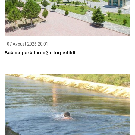
07 Avqust 2026 20:01
Bakıda parkdan oğurluq edildi