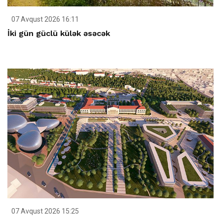
07 Avqust 2026 16:11
İki gün güclü külək əsəcək
07 Avqust 2026 15:25