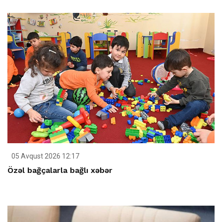
05 Avqust 2026 12:17
Özəl bağçalarla bağlı xəbər