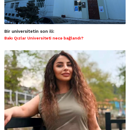
Bir universitetin son ili:
Bakı Qızlar Universiteti necə bağlandı?