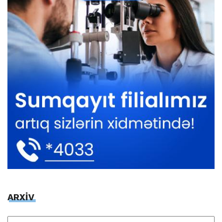
ARXİV