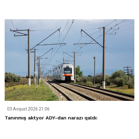
03 Avqust 2026 21:06
Tanınmış aktyor ADY-dan narazı qaldı: