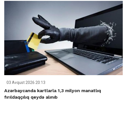
03 Avqust 2026 20:13
Azərbaycanda kartlarla 1,3 milyon manatlıq
fırıldaqçılıq qeydə alınıb