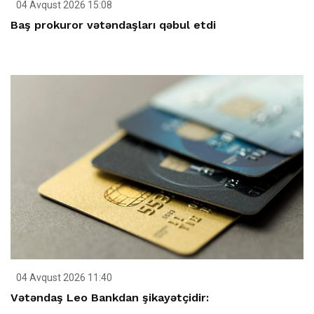
04 Avqust 2026 15:08
Baş prokuror vətəndaşları qəbul etdi
04 Avqust 2026 11:40
Vətəndaş Leo Bankdan şikayətçidir: