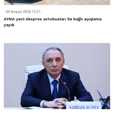
04 Avqust 2026 15:51
AYNA yeni ekspres avtobusları ilə bağlı açıqlama
yaydı