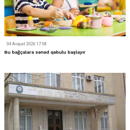
04 Avqust 2026 17:58
Bu bağçalara sənəd qəbulu başlayır