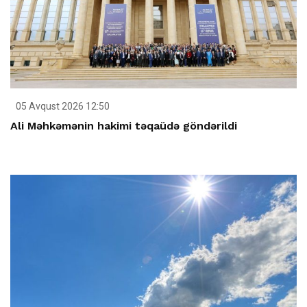
05 Avqust 2026 12:50
Ali Məhkəmənin hakimi təqaüdə göndərildi