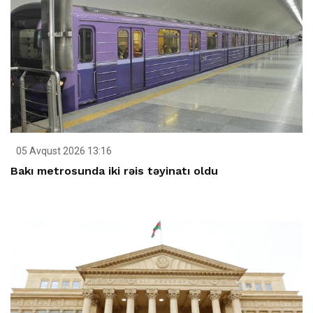
05 Avqust 2026 13:16
Bakı metrosunda iki rəis təyinatı oldu