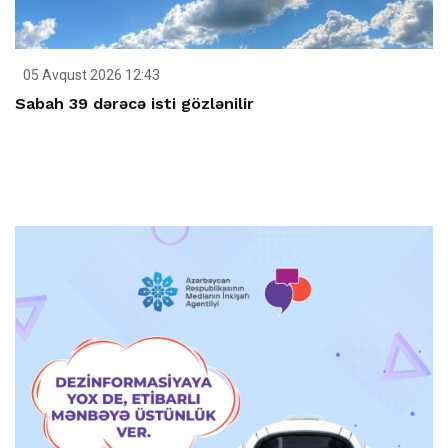
05 Avqust 2026 12:43
Sabah 39 dərəcə isti gözlənilir