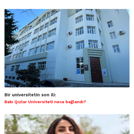
Bir universitetin son ili:
Bakı Qızlar Universiteti necə bağlandı?