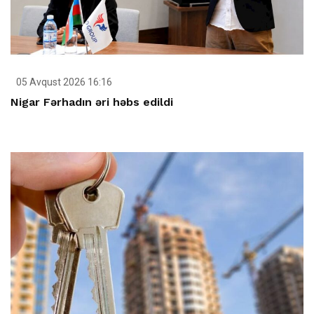
05 Avqust 2026 16:16
Nigar Fərhadın əri həbs edildi