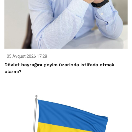
05 Avqust 2026 17:28
Dövlət bayrağını geyim üzərində istifadə etmək
olarmı?