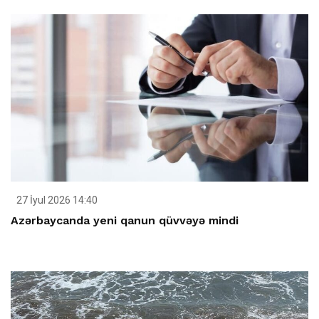
27 İyul 2026 14:40
Azərbaycanda yeni qanun qüvvəyə mindi