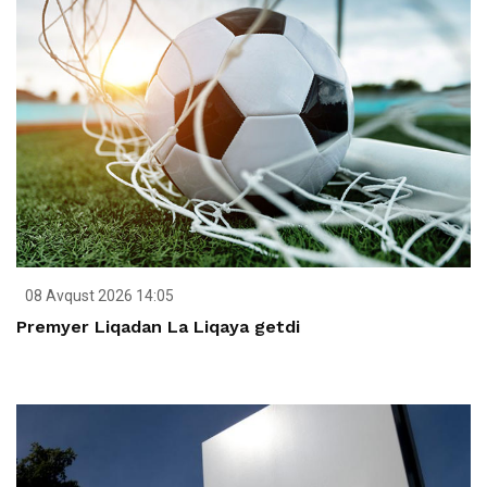
08 Avqust 2026 14:05
Premyer Liqadan La Liqaya getdi