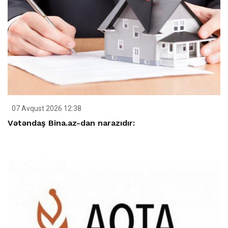
07 Avqust 2026 12:38
Vətəndaş Bina.az-dan narazıdır: